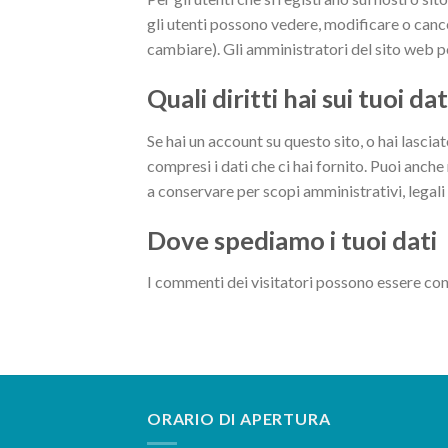
gli utenti possono vedere, modificare o canc
cambiare). Gli amministratori del sito web 
Quali diritti hai sui tuoi dat
Se hai un account su questo sito, o hai lascia
compresi i dati che ci hai fornito. Puoi anche
a conservare per scopi amministrativi, legali 
Dove spediamo i tuoi dati
I commenti dei visitatori possono essere con
ORARIO DI APERTURA